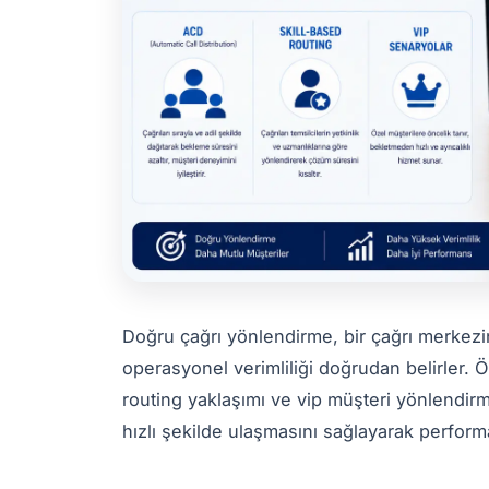
Doğru çağrı yönlendirme, bir çağrı merke
operasyonel verimliliği doğrudan belirler. Ö
routing yaklaşımı ve vip müşteri yönlendirm
hızlı şekilde ulaşmasını sağlayarak performa