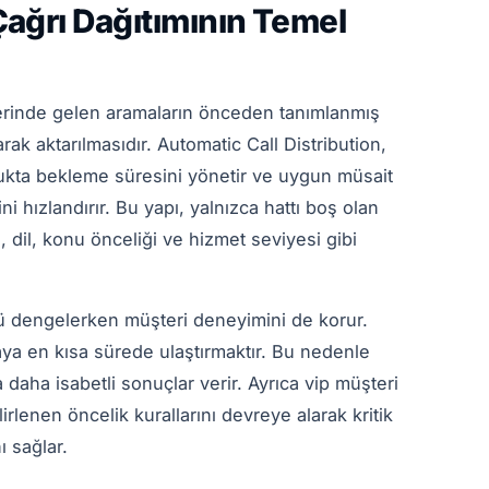
ağrı Dağıtımının Temel
erinde gelen aramaların önceden tanımlanmış
rak aktarılmasıdır. Automatic Call Distribution,
yrukta bekleme süresini yönetir ve uygun müsait
i hızlandırır. Bu yapı, yalnızca hattı boş olan
 dil, konu önceliği ve hizmet seviyesi gibi
ü dengelerken müşteri deneyimini de korur.
ya en kısa sürede ulaştırmaktır. Bu nedenle
da daha isabetli sonuçlar verir. Ayrıca vip müşteri
irlenen öncelik kurallarını devreye alarak kritik
ı sağlar.