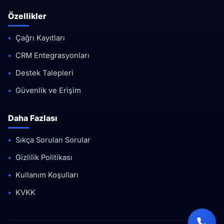
Özellikler
Çağrı Kayıtları
CRM Entegrasyonları
Destek Talepleri
Güvenlik ve Erişim
Daha Fazlası
Sıkça Sorulan Sorular
Gizlilik Politikası
Kullanım Koşulları
KVKK