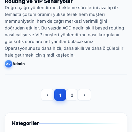
Routing ve VIP Senaryolar
Doğru çağrı yönlendirme, bekleme sürelerini azaltıp ilk
temasta çözüm oranını yükselterek hem müşteri
memnuniyetini hem de çağrı merkezi verimliliğini
doğrudan etkiler. Bu yazıda ACD nedir, skill based routing
nasıl çalışır ve VIP müşteri yönlendirme nasıl kurgulanır
gibi kritik sorulara net yanıtlar bulacaksınız.
Operasyonunuzu daha hızlı, daha akıllı ve daha ölçülebilir
hale getirmek için şimdi keşfedin.
Admin
AD
1
2
Kategoriler