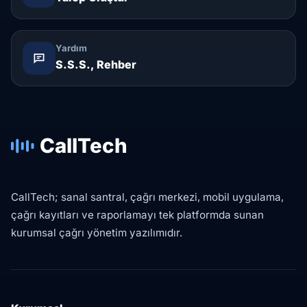
Yardım
S.S.S., Rehber
CallTech
CallTech; sanal santral, çağrı merkezi, mobil uygulama,
çağrı kayıtları ve raporlamayı tek platformda sunan
kurumsal çağrı yönetim yazılımıdır.