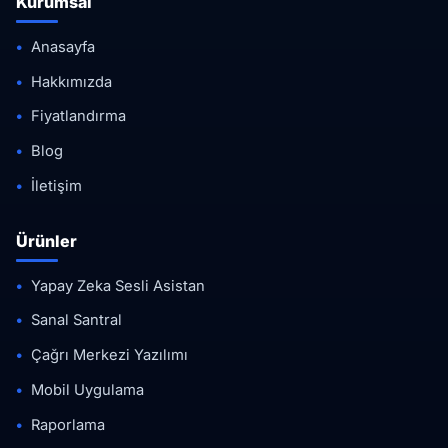
Kurumsal
Anasayfa
Hakkımızda
Fiyatlandırma
Blog
İletişim
Ürünler
Yapay Zeka Sesli Asistan
Sanal Santral
Çağrı Merkezi Yazılımı
Mobil Uygulama
Raporlama