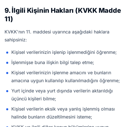
9. İlgili Kişinin Hakları (KVKK Madde
11)
KVKK'nın 11. maddesi uyarınca aşağıdaki haklara
sahipsiniz:
Kişisel verilerinizin işlenip işlenmediğini öğrenme;
İşlenmişse buna ilişkin bilgi talep etme;
Kişisel verilerinizin işlenme amacını ve bunların
amacına uygun kullanılıp kullanılmadığını öğrenme;
Yurt içinde veya yurt dışında verilerin aktarıldığı
üçüncü kişileri bilme;
Kişisel verilerin eksik veya yanlış işlenmiş olması
halinde bunların düzeltilmesini isteme;