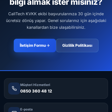
bilgi almak ister misiniz?
CallTech KVKK ekibi başvurularınıza 30 gün içinde
ücretsiz dönüş yapar. Genel sorularınız için aşağıdaki
kanallardan bize ulaşabilirsiniz.
İletişim Formu
Gizlilik Politikası
Müşteri Hizmetleri
0850 360 48 12
E-posta