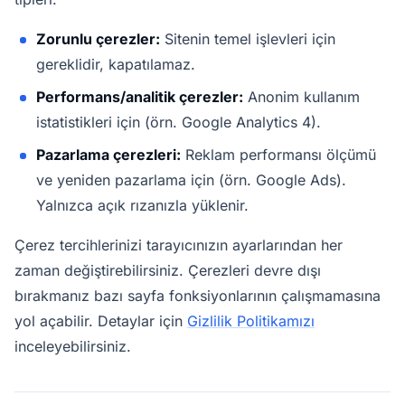
Zorunlu çerezler:
Sitenin temel işlevleri için
gereklidir, kapatılamaz.
Performans/analitik çerezler:
Anonim kullanım
istatistikleri için (örn. Google Analytics 4).
Pazarlama çerezleri:
Reklam performansı ölçümü
ve yeniden pazarlama için (örn. Google Ads).
Yalnızca açık rızanızla yüklenir.
Çerez tercihlerinizi tarayıcınızın ayarlarından her
zaman değiştirebilirsiniz. Çerezleri devre dışı
bırakmanız bazı sayfa fonksiyonlarının çalışmamasına
yol açabilir. Detaylar için
Gizlilik Politikamızı
inceleyebilirsiniz.