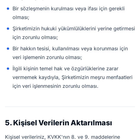
Bir sözleşmenin kurulması veya ifası için gerekli
olması;
Şirketimizin hukuki yükümlülüklerini yerine getirmesi
için zorunlu olması;
Bir hakkın tesisi, kullanılması veya korunması için
veri işlemenin zorunlu olması;
İlgili kişinin temel hak ve özgürlüklerine zarar
vermemek kaydıyla, Şirketimizin meşru menfaatleri
için veri işlenmesinin zorunlu olması.
5. Kişisel Verilerin Aktarılması
Kişisel verileriniz, KVKK'nın 8. ve 9. maddelerine