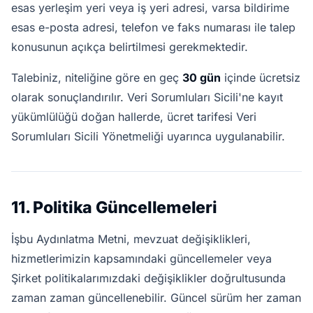
esas yerleşim yeri veya iş yeri adresi, varsa bildirime
esas e-posta adresi, telefon ve faks numarası ile talep
konusunun açıkça belirtilmesi gerekmektedir.
Talebiniz, niteliğine göre en geç
30 gün
içinde ücretsiz
olarak sonuçlandırılır. Veri Sorumluları Sicili'ne kayıt
yükümlülüğü doğan hallerde, ücret tarifesi Veri
Sorumluları Sicili Yönetmeliği uyarınca uygulanabilir.
11. Politika Güncellemeleri
İşbu Aydınlatma Metni, mevzuat değişiklikleri,
hizmetlerimizin kapsamındaki güncellemeler veya
Şirket politikalarımızdaki değişiklikler doğrultusunda
zaman zaman güncellenebilir. Güncel sürüm her zaman