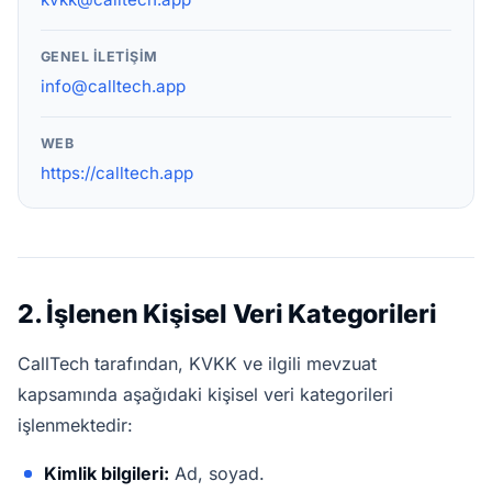
GENEL İLETIŞIM
info@calltech.app
WEB
https://calltech.app
2. İşlenen Kişisel Veri Kategorileri
CallTech tarafından, KVKK ve ilgili mevzuat
kapsamında aşağıdaki kişisel veri kategorileri
işlenmektedir:
Kimlik bilgileri:
Ad, soyad.