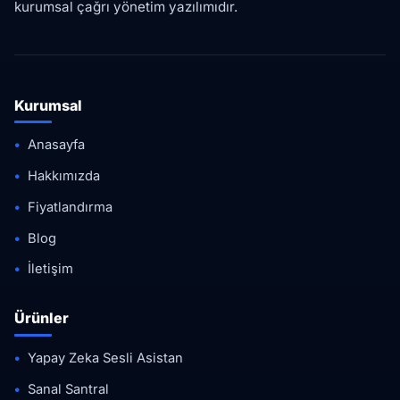
kurumsal çağrı yönetim yazılımıdır.
Kurumsal
Anasayfa
Hakkımızda
Fiyatlandırma
Blog
İletişim
Ürünler
Yapay Zeka Sesli Asistan
Sanal Santral