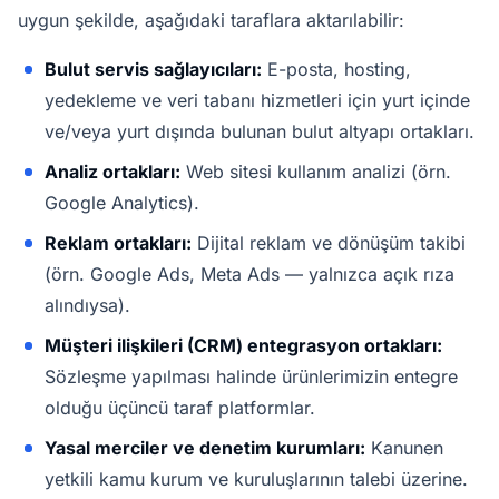
uygun şekilde, aşağıdaki taraflara aktarılabilir:
Bulut servis sağlayıcıları:
E-posta, hosting,
yedekleme ve veri tabanı hizmetleri için yurt içinde
ve/veya yurt dışında bulunan bulut altyapı ortakları.
Analiz ortakları:
Web sitesi kullanım analizi (örn.
Google Analytics).
Reklam ortakları:
Dijital reklam ve dönüşüm takibi
(örn. Google Ads, Meta Ads — yalnızca açık rıza
alındıysa).
Müşteri ilişkileri (CRM) entegrasyon ortakları:
Sözleşme yapılması halinde ürünlerimizin entegre
olduğu üçüncü taraf platformlar.
Yasal merciler ve denetim kurumları:
Kanunen
yetkili kamu kurum ve kuruluşlarının talebi üzerine.