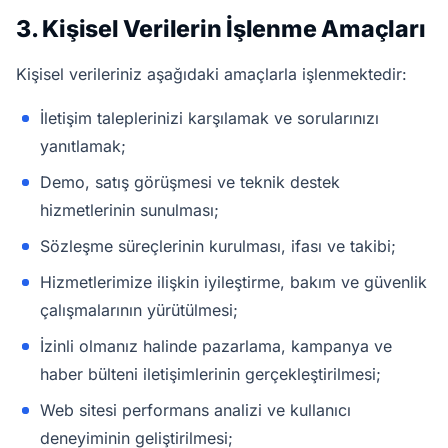
3. Kişisel Verilerin İşlenme Amaçları
Kişisel verileriniz aşağıdaki amaçlarla işlenmektedir:
İletişim taleplerinizi karşılamak ve sorularınızı
yanıtlamak;
Demo, satış görüşmesi ve teknik destek
hizmetlerinin sunulması;
Sözleşme süreçlerinin kurulması, ifası ve takibi;
Hizmetlerimize ilişkin iyileştirme, bakım ve güvenlik
çalışmalarının yürütülmesi;
İzinli olmanız halinde pazarlama, kampanya ve
haber bülteni iletişimlerinin gerçekleştirilmesi;
Web sitesi performans analizi ve kullanıcı
deneyiminin geliştirilmesi;