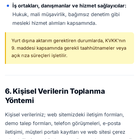
İş ortakları, danışmanlar ve hizmet sağlayıcılar:
Hukuk, mali müşavirlik, bağımsız denetim gibi
mesleki hizmet alımları kapsamında.
Yurt dışına aktarım gerektiren durumlarda, KVKK'nın
9. maddesi kapsamında gerekli taahhütnameler veya
açık rıza süreçleri işletilir.
6. Kişisel Verilerin Toplanma
Yöntemi
Kişisel verileriniz; web sitemizdeki iletişim formları,
demo talep formları, telefon görüşmeleri, e-posta
iletişimi, müşteri portalı kayıtları ve web sitesi çerez