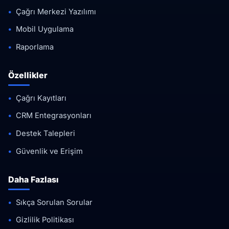
Çağrı Merkezi Yazılımı
Mobil Uygulama
Raporlama
Özellikler
Çağrı Kayıtları
CRM Entegrasyonları
Destek Talepleri
Güvenlik ve Erişim
Daha Fazlası
Sıkça Sorulan Sorular
Gizlilik Politikası