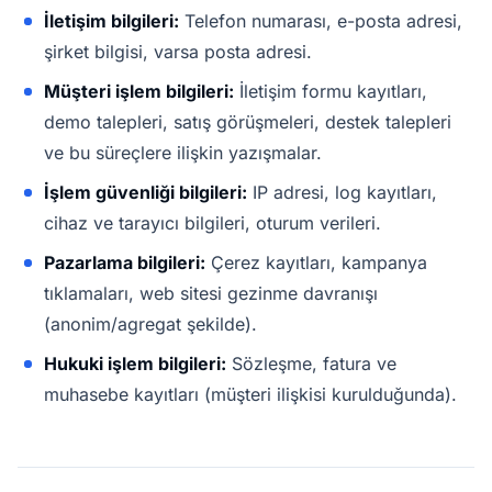
İletişim bilgileri:
Telefon numarası, e-posta adresi,
şirket bilgisi, varsa posta adresi.
Müşteri işlem bilgileri:
İletişim formu kayıtları,
demo talepleri, satış görüşmeleri, destek talepleri
ve bu süreçlere ilişkin yazışmalar.
İşlem güvenliği bilgileri:
IP adresi, log kayıtları,
cihaz ve tarayıcı bilgileri, oturum verileri.
Pazarlama bilgileri:
Çerez kayıtları, kampanya
tıklamaları, web sitesi gezinme davranışı
(anonim/agregat şekilde).
Hukuki işlem bilgileri:
Sözleşme, fatura ve
muhasebe kayıtları (müşteri ilişkisi kurulduğunda).