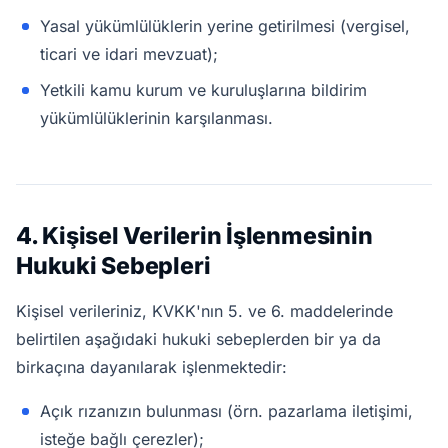
Yasal yükümlülüklerin yerine getirilmesi (vergisel,
ticari ve idari mevzuat);
Yetkili kamu kurum ve kuruluşlarına bildirim
yükümlülüklerinin karşılanması.
4. Kişisel Verilerin İşlenmesinin
Hukuki Sebepleri
Kişisel verileriniz, KVKK'nın 5. ve 6. maddelerinde
belirtilen aşağıdaki hukuki sebeplerden bir ya da
birkaçına dayanılarak işlenmektedir:
Açık rızanızın bulunması (örn. pazarlama iletişimi,
isteğe bağlı çerezler);