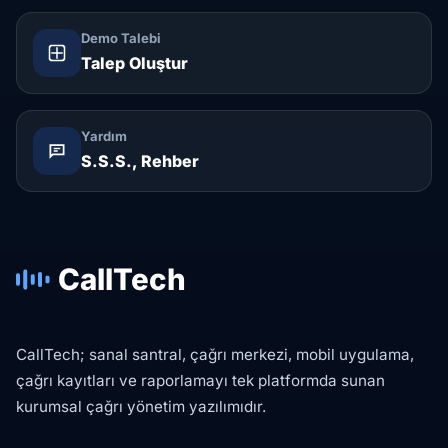
Demo Talebi
Talep Oluştur
Yardım
S.S.S., Rehber
CallTech
CallTech; sanal santral, çağrı merkezi, mobil uygulama,
çağrı kayıtları ve raporlamayı tek platformda sunan
kurumsal çağrı yönetim yazılımıdır.