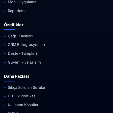
Mobil Uygulama
Raporlama
Özellikler
Çağrı Kayıtları
CRM Entegrasyonları
Destek Talepleri
Güvenlik ve Erişim
Daha Fazlası
Sıkça Sorulan Sorular
Gizlilik Politikası
Kullanım Koşulları