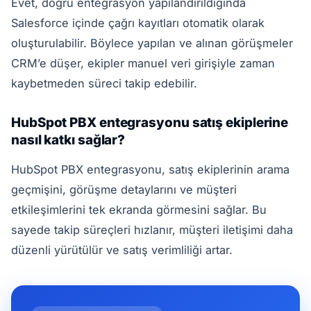
Evet, doğru entegrasyon yapılandırıldığında
Salesforce içinde çağrı kayıtları otomatik olarak
oluşturulabilir. Böylece yapılan ve alınan görüşmeler
CRM’e düşer, ekipler manuel veri girişiyle zaman
kaybetmeden süreci takip edebilir.
HubSpot PBX entegrasyonu satış ekiplerine
nasıl katkı sağlar?
HubSpot PBX entegrasyonu, satış ekiplerinin arama
geçmişini, görüşme detaylarını ve müşteri
etkileşimlerini tek ekranda görmesini sağlar. Bu
sayede takip süreçleri hızlanır, müşteri iletişimi daha
düzenli yürütülür ve satış verimliliği artar.