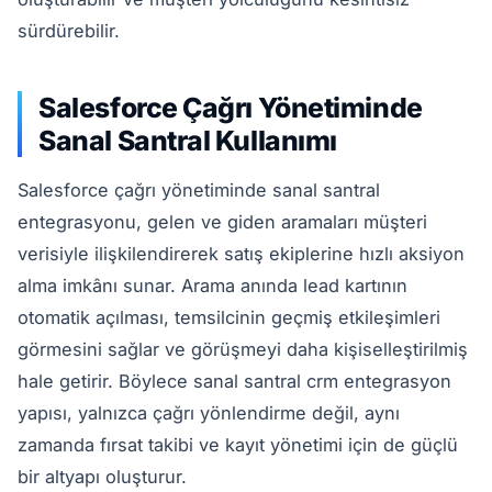
sürdürebilir.
Salesforce Çağrı Yönetiminde
Sanal Santral Kullanımı
Salesforce çağrı yönetiminde sanal santral
entegrasyonu, gelen ve giden aramaları müşteri
verisiyle ilişkilendirerek satış ekiplerine hızlı aksiyon
alma imkânı sunar. Arama anında lead kartının
otomatik açılması, temsilcinin geçmiş etkileşimleri
görmesini sağlar ve görüşmeyi daha kişiselleştirilmiş
hale getirir. Böylece sanal santral crm entegrasyon
yapısı, yalnızca çağrı yönlendirme değil, aynı
zamanda fırsat takibi ve kayıt yönetimi için de güçlü
bir altyapı oluşturur.