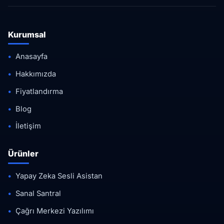
Kurumsal
Anasayfa
Hakkımızda
Fiyatlandırma
Blog
İletişim
Ürünler
Yapay Zeka Sesli Asistan
Sanal Santral
Çağrı Merkezi Yazılımı