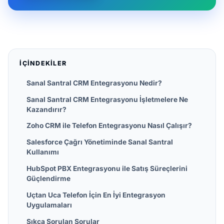
İÇINDEKILER
Sanal Santral CRM Entegrasyonu Nedir?
Sanal Santral CRM Entegrasyonu İşletmelere Ne
Kazandırır?
Zoho CRM ile Telefon Entegrasyonu Nasıl Çalışır?
Salesforce Çağrı Yönetiminde Sanal Santral
Kullanımı
HubSpot PBX Entegrasyonu ile Satış Süreçlerini
Güçlendirme
Uçtan Uca Telefon İçin En İyi Entegrasyon
Uygulamaları
Sıkça Sorulan Sorular