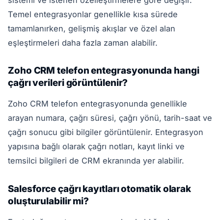
Temel entegrasyonlar genellikle kısa sürede
tamamlanırken, gelişmiş akışlar ve özel alan
eşleştirmeleri daha fazla zaman alabilir.
Zoho CRM telefon entegrasyonunda hangi
çağrı verileri görüntülenir?
Zoho CRM telefon entegrasyonunda genellikle
arayan numara, çağrı süresi, çağrı yönü, tarih-saat ve
çağrı sonucu gibi bilgiler görüntülenir. Entegrasyon
yapısına bağlı olarak çağrı notları, kayıt linki ve
temsilci bilgileri de CRM ekranında yer alabilir.
Salesforce çağrı kayıtları otomatik olarak
oluşturulabilir mi?