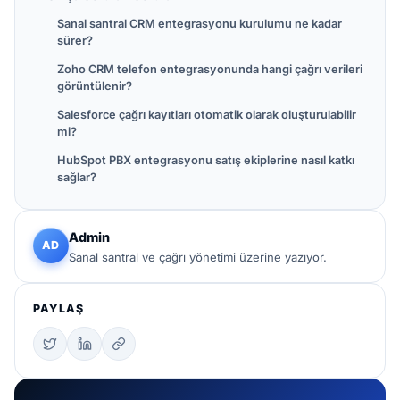
Sanal santral CRM entegrasyonu kurulumu ne kadar
sürer?
Zoho CRM telefon entegrasyonunda hangi çağrı verileri
görüntülenir?
Salesforce çağrı kayıtları otomatik olarak oluşturulabilir
mi?
HubSpot PBX entegrasyonu satış ekiplerine nasıl katkı
sağlar?
Admin
AD
Sanal santral ve çağrı yönetimi üzerine yazıyor.
PAYLAŞ