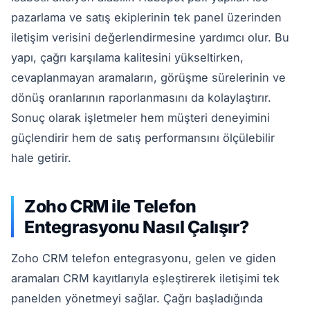
pazarlama ve satış ekiplerinin tek panel üzerinden
iletişim verisini değerlendirmesine yardımcı olur. Bu
yapı, çağrı karşılama kalitesini yükseltirken,
cevaplanmayan aramaların, görüşme sürelerinin ve
dönüş oranlarının raporlanmasını da kolaylaştırır.
Sonuç olarak işletmeler hem müşteri deneyimini
güçlendirir hem de satış performansını ölçülebilir
hale getirir.
Zoho CRM ile Telefon
Entegrasyonu Nasıl Çalışır?
Zoho CRM telefon entegrasyonu, gelen ve giden
aramaları CRM kayıtlarıyla eşleştirerek iletişimi tek
panelden yönetmeyi sağlar. Çağrı başladığında